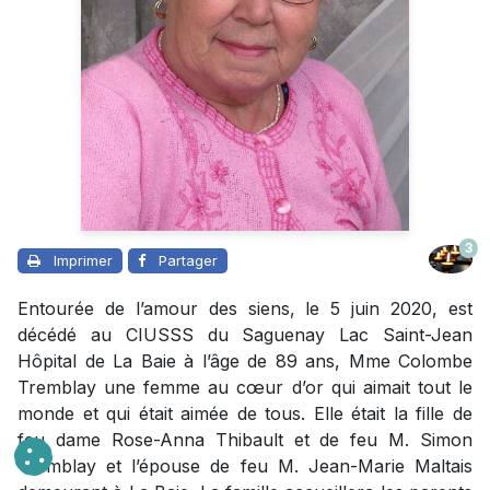
3
Imprimer
Partager
Entourée de l’amour des siens, le 5 juin 2020, est
décédé au CIUSSS du Saguenay Lac Saint-Jean
Hôpital de La Baie à l’âge de 89 ans, Mme Colombe
Tremblay une femme au cœur d’or qui aimait tout le
monde et qui était aimée de tous. Elle était la fille de
feu dame Rose-Anna Thibault et de feu M. Simon
Tremblay et l’épouse de feu M. Jean-Marie Maltais