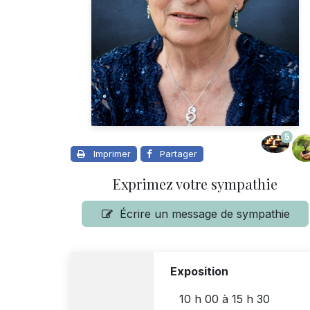
5
Imprimer
Partager
Exprimez votre sympathie
Écrire un message de sympathie
Exposition
10 h 00
à
15 h 30