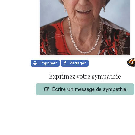
Imprimer
Partager
Exprimez votre sympathie
Écrire un message de sympathie