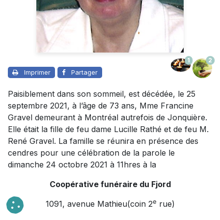
1
2
Imprimer
Partager
Paisiblement dans son sommeil, est décédée, le 25
septembre 2021, à l’âge de 73 ans, Mme Francine
Gravel demeurant à Montréal autrefois de Jonquière.
Elle était la fille de feu dame Lucille Rathé et de feu M.
René Gravel. La famille se réunira en présence des
cendres pour une célébration de la parole le
dimanche 24 octobre 2021 à 11hres à la
Coopérative funéraire du Fjord
e
1091, avenue Mathieu(coin 2
rue)