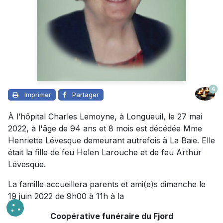
4
Imprimer
Partager
À l’hôpital Charles Lemoyne, à Longueuil, le 27 mai
2022, à l'âge de 94 ans et 8 mois est décédée Mme
Henriette Lévesque demeurant autrefois à La Baie. Elle
était la fille de feu Helen Larouche et de feu Arthur
Lévesque.
La famille accueillera parents et ami(e)s dimanche le
19 juin 2022 de 9h00 à 11h à la
Coopérative funéraire du Fjord