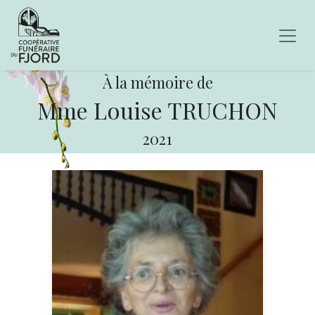
À la mémoire de
Mme Louise TRUCHON
2021