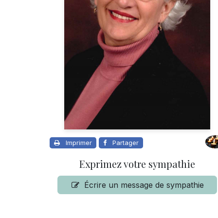
Imprimer
Partager
Exprimez votre sympathie
Écrire un message de sympathie