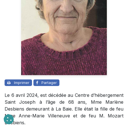
Imprimer
Partager
Le 6 avril 2024, est décédée au Centre d’hébergement
Saint Joseph à l’âge de 68 ans, Mme Marlène
Desbiens demeurant à La Baie. Elle était la fille de feu
Mme Anne-Marie Villeneuve et de feu M. Mozart
Desbiens.