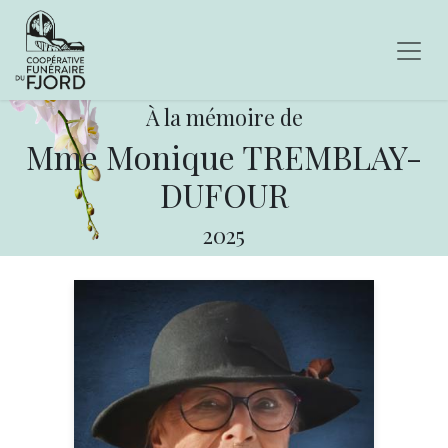
À la mémoire de
Mme Monique TREMBLAY-
DUFOUR
2025