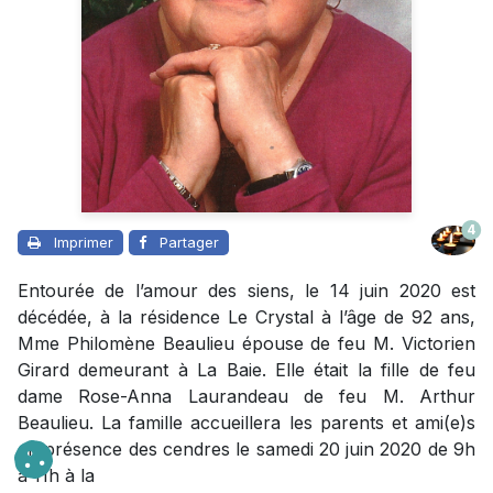
4
Imprimer
Partager
Entourée de l’amour des siens, le 14 juin 2020 est
décédée, à la résidence Le Crystal à l’âge de 92 ans,
Mme Philomène Beaulieu épouse de feu M. Victorien
Girard demeurant à La Baie. Elle était la fille de feu
dame Rose-Anna Laurandeau de feu M. Arthur
Beaulieu. La famille accueillera les parents et ami(e)s
en présence des cendres le samedi 20 juin 2020 de 9h
à 11h à la