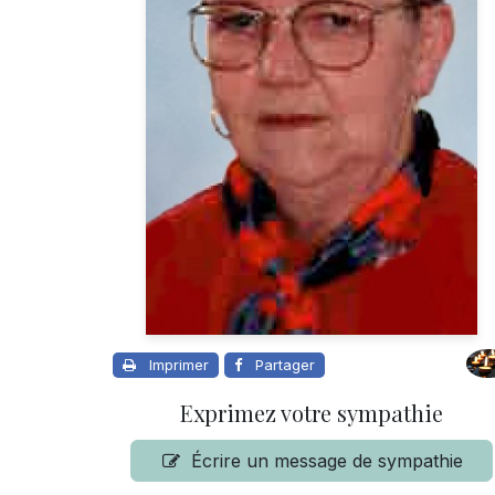
Imprimer
Partager
Exprimez votre sympathie
Écrire un message de sympathie