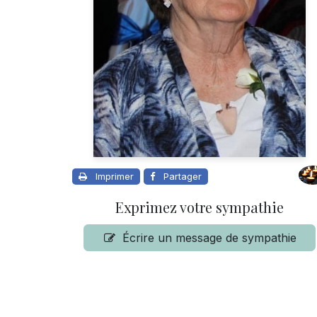
Imprimer
Partager
Exprimez votre sympathie
Écrire un message de sympathie