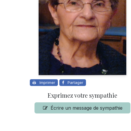
Imprimer
Partager
Exprimez votre sympathie
Écrire un message de sympathie