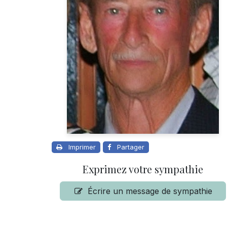
Imprimer
Partager
Exprimez votre sympathie
Écrire un message de sympathie