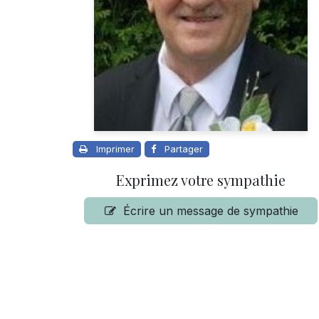
Imprimer
Partager
Exprimez votre sympathie
Écrire un message de sympathie