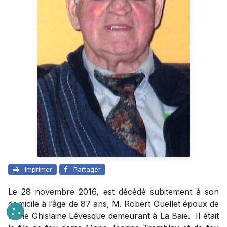
Imprimer
Partager
Le 28 novembre 2016, est décédé subitement à son
domicile à l’âge de 87 ans, M. Robert Ouellet époux de
dame Ghislaine Lévesque demeurant à La Baie. Il était