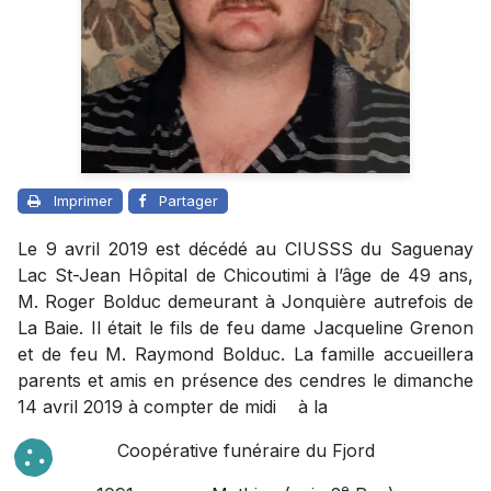
Imprimer
Partager
Le 9 avril 2019 est décédé au CIUSSS du Saguenay
Lac St-Jean Hôpital de Chicoutimi à l’âge de 49 ans,
M. Roger Bolduc demeurant à Jonquière autrefois de
La Baie. Il était le fils de feu dame Jacqueline Grenon
et de feu M. Raymond Bolduc. La famille accueillera
parents et amis en présence des cendres le dimanche
14 avril 2019 à compter de midi à la
Coopérative funéraire du Fjord
e