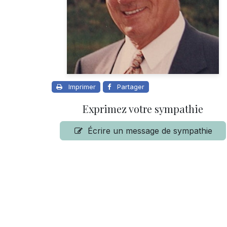
Imprimer
Partager
Exprimez votre sympathie
Écrire un message de sympathie