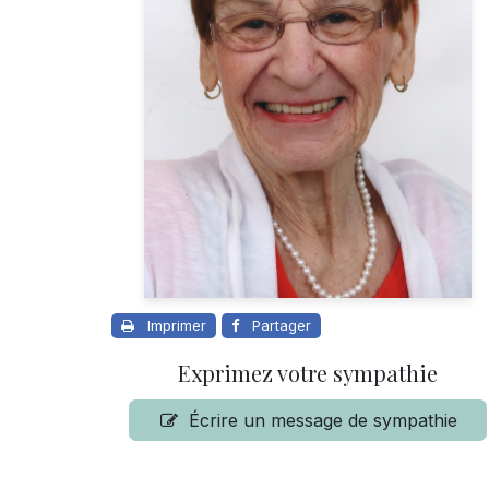
Imprimer
Partager
Exprimez votre sympathie
Écrire un message de sympathie