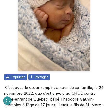
Imprimer
Partager
C’est avec le cœur rempli d’amour de sa famille, le 24
novembre 2022, que s’est envolé au CHUL centre
mère-enfant de Québec, bébé Théodore Gauvin-
Tremblay à l’âge de 17 jours. Il était le fils de M. Marc-