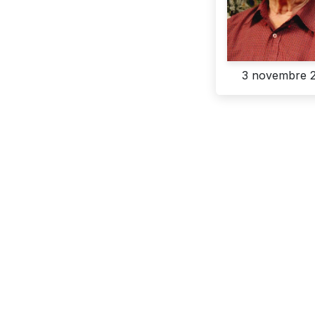
3 novembre 