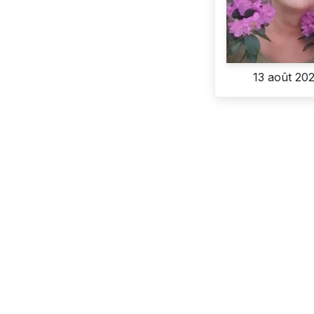
13 août 20