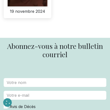
19 novembre 2024
Abonnez-vous à notre bulletin
courriel
Avis de Décès