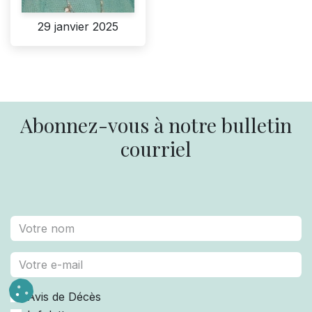
29 janvier 2025
Abonnez-vous à notre bulletin
courriel
Avis de Décès