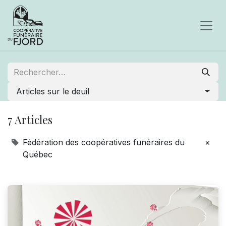
Articles sur le deuil
7 Articles
Fédération des coopératives funéraires du
×
Québec