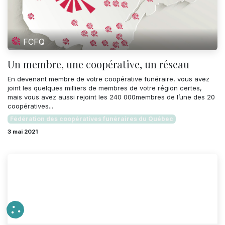
FCFQ
Un membre, une coopérative, un réseau
En devenant membre de votre coopérative funéraire, vous avez
joint les quelques milliers de membres de votre région certes,
mais vous avez aussi rejoint les 240 000membres de l’une des 20
coopératives...
Fédération des coopératives funéraires du Québec
3 mai 2021