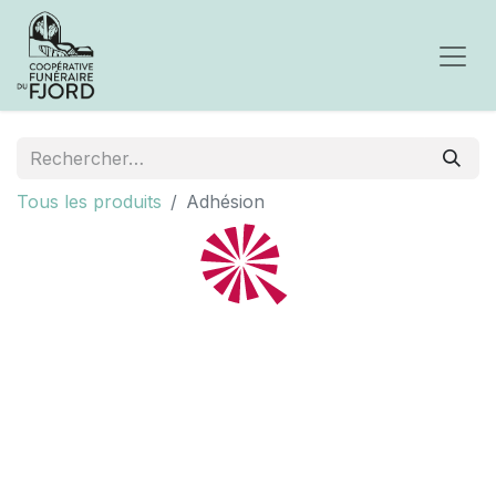
Tous les produits
Adhésion