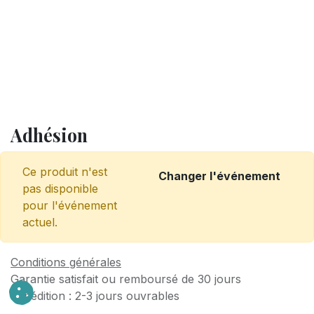
Adhésion
Ce produit n'est
Changer l'événement
pas disponible
pour l'événement
actuel.
Conditions générales
Garantie satisfait ou remboursé de 30 jours
Expédition : 2-3 jours ouvrables