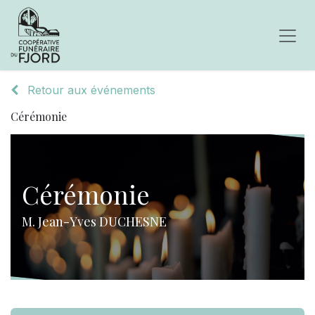
Retour aux événements
Cérémonie
Cérémonie
M. Jean-Yves DUCHESNE