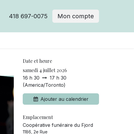
418 697-0075
Mon compte
Date et heure
samedi 4 juillet 2026
16 h 30
17 h 30
(
America/Toronto
)
Ajouter au calendrier
Emplacement
Coopérative funéraire du Fjord
1186, 2e Rue