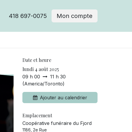
418 697-0075
Mon compte
Date et heure
lundi 4 août 2025
09 h 00
11 h 30
(
America/Toronto
)
Ajouter au calendrier
Emplacement
Coopérative funéraire du Fjord
1186, 2e Rue