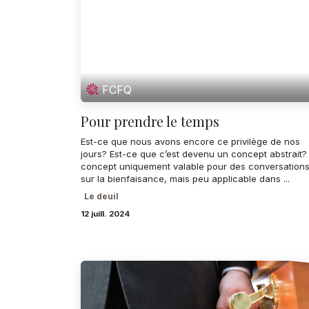
FCFQ
Pour prendre le temps
Est-ce que nous avons encore ce privilège de nos
jours? Est-ce que c’est devenu un concept abstrait?
concept uniquement valable pour des conversation
sur la bienfaisance, mais peu applicable dans ...
Le deuil
12 juill. 2024