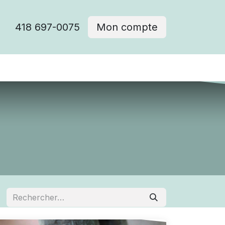
418 697-0075
Mon compte