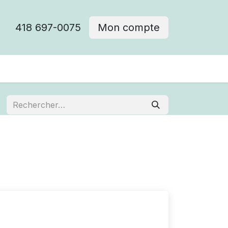
418 697-0075
Mon compte