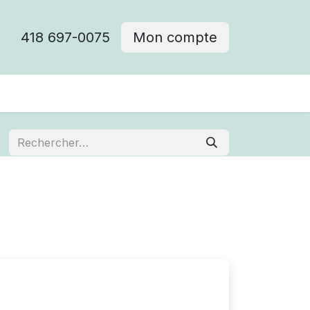
418 697-0075
Mon compte