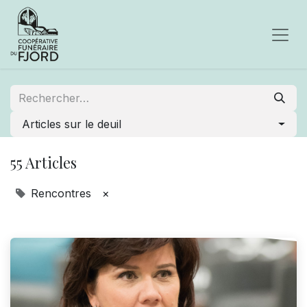
Articles sur le deuil
55 Articles
Rencontres
×