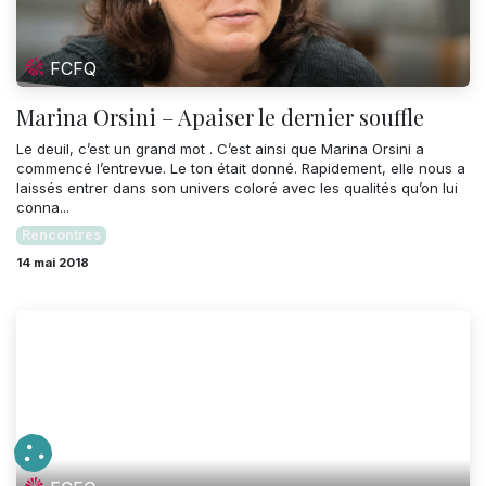
FCFQ
Marina Orsini – Apaiser le dernier souffle
Le deuil, c’est un grand mot . C’est ainsi que Marina Orsini a
commencé l’entrevue. Le ton était donné. Rapidement, elle nous a
laissés entrer dans son univers coloré avec les qualités qu’on lui
conna...
Rencontres
14 mai 2018