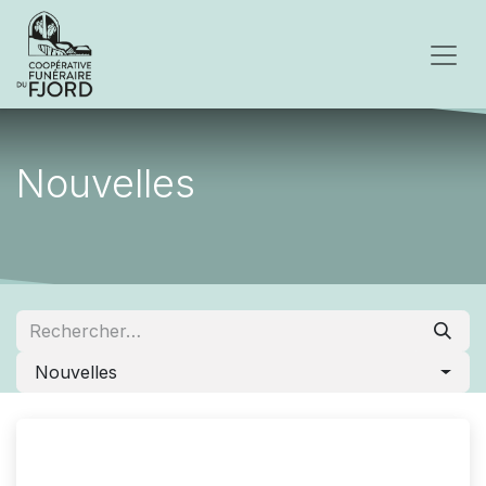
Nouvelles
Nouvelles