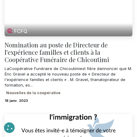
FCFQ
Nomination au poste de Directeur de
l'expérience familles et clients à la
Coopérative Funéraire de Chicoutimi
LaCoopérative Funéraire de Chicoutimiest fière dannoncer que M.
Éric Gravel a accepté le nouveau poste de « Directeur de
l'expérience familles et clients » . M. Gravel, thanatoprateur de
formation, es...
Nouvelles de la coopérative
18 janv. 2023