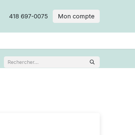
418 697-0075
Mon compte