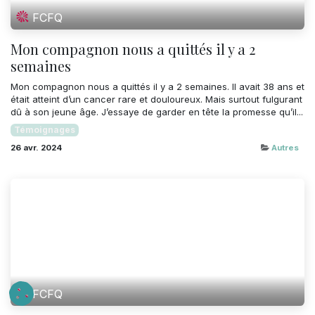
FCFQ
Mon compagnon nous a quittés il y a 2
semaines
Mon compagnon nous a quittés il y a 2 semaines. Il avait 38 ans et
était atteint d’un cancer rare et douloureux. Mais surtout fulgurant
dû à son jeune âge. J’essaye de garder en tête la promesse qu’il...
Témoignages
26 avr. 2024
Autres
FCFQ